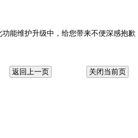
此功能维护升级中，给您带来不便深感抱歉